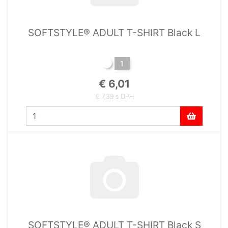
SOFTSTYLE® ADULT T-SHIRT Black L
1
€ 6,01
€ 7,39 s DPH
SOFTSTYLE® ADULT T-SHIRT Black S