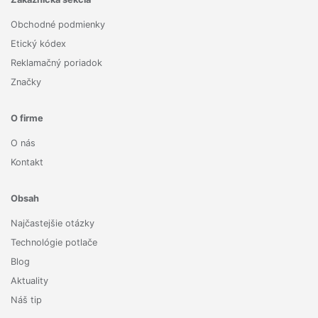
Obchodné podmienky
Etický kódex
Reklamačný poriadok
Značky
O firme
O nás
Kontakt
Obsah
Najčastejšie otázky
Technológie potlače
Blog
Aktuality
Náš tip